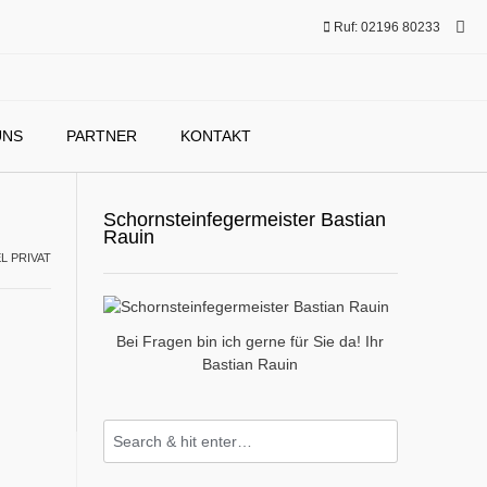
Ruf: 02196 80233
UNS
PARTNER
KONTAKT
Schornsteinfegermeister Bastian
Rauin
L PRIVAT
Bei Fragen bin ich gerne für Sie da! Ihr
Bastian Rauin