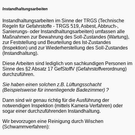
Instandhaltungsarbeiten
Instandhaltungsarbeiten im Sinne der TRGS (Technische
Regeln für Gefahrstoffe - TRGS 519, Asbest, Abbruch-,
Sanierungs- oder Instandhaltungsarbeiten) umfassen alle
Maßnahmen zur Bewahrung des Soll-Zustandes (Wartung),
zur Feststellung und Beurteilung des Ist-Zustandes
(Inspektion) und zur Wiederherstellung des Soll-Zustandes
(Instandhaltung).
Diese Arbeiten sind lediglich von sachkundigen Personen im
Sinne des §2 Absatz 17 GefStoffV (Gefahrstoffverordnung)
durchzuführen.
Sie haben einen solchen z.B. Lüftungsschacht
(Beispielsweise für innenliegende Badezimmer) ?
Dann sind wir genau richtig für die Ausführung der
notwendigen Inspektion (mittels Kamera-Verfahren) oder
sogar einer durchzuführenden Instandhaltung.
Wir bevorzugen eine Reinigung durch Wischen
(Schwammverfahren):