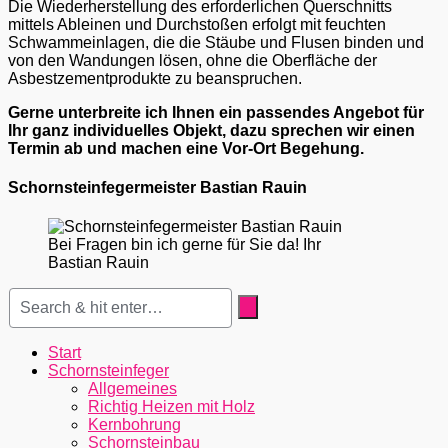
Die Wiederherstellung des erforderlichen Querschnitts
mittels Ableinen und Durchstoßen erfolgt mit feuchten
Schwammeinlagen, die die Stäube und Flusen binden und
von den Wandungen lösen, ohne die Oberfläche der
Asbestzementprodukte zu beanspruchen.
Gerne unterbreite ich Ihnen ein passendes Angebot für
Ihr ganz individuelles Objekt, dazu sprechen wir einen
Termin ab und machen eine Vor-Ort Begehung.
Schornsteinfegermeister Bastian Rauin
Bei Fragen bin ich gerne für Sie da! Ihr
Bastian Rauin
Start
Schornsteinfeger
Allgemeines
Richtig Heizen mit Holz
Kernbohrung
Schornsteinbau